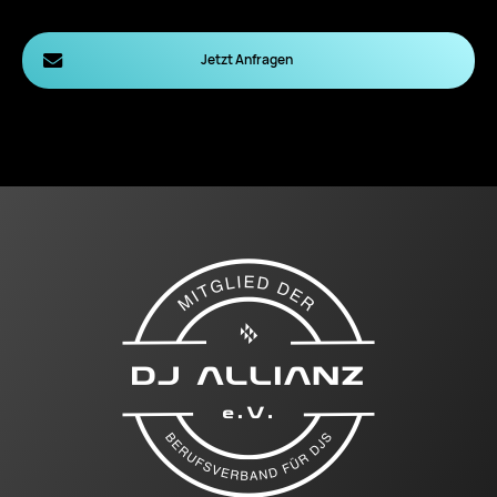
Jetzt Anfragen