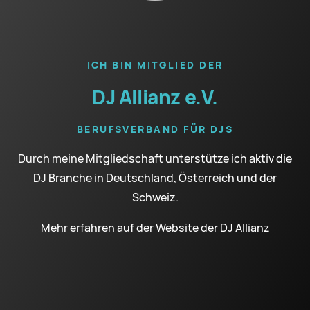
ICH BIN MITGLIED DER
DJ Allianz e.V.
BERUFSVERBAND FÜR DJS
Durch meine Mitgliedschaft unterstütze ich aktiv die
DJ Branche in Deutschland, Österreich und der
Schweiz.
Mehr erfahren auf der Website der
DJ Allianz