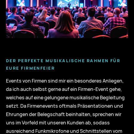
DER PERFEKTE MUSIKALISCHE RAHMEN FÜR
EURE FIRMENFEIER
Events von Firmen sind mir ein besonderes Anliegen,
da ich auch selbst gerne auf ein Firmen-Event gehe,
welches auf eine gelungene musikalische Begleitung
setzt. Da Firmenevents oftmals Präsentationen und
Ehrungen der Belegschaft beinhalten, sprechen wir
uns im Vorfeld mit unseren Kunden ab, sodass
ausreichend Funkmikrofone und Schnittstellen vom