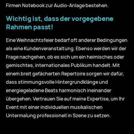
Firmen Notebook zur Audio-Anlage bestehen.
Wichtig ist, dass der vorgegebene
Rahmen passt!
Eine Weihnachtsfeier bedarf oft anderer Bedingungen
als eine Kundenveranstaltung. Ebenso werden wir der
Frage nachgehen, ob es sich um ein heimisches oder
gemischtes, internationales Publikum handelt. Mit
einem breit gefächerten Repertoire sorgen wir dafür,
dass stimmungsvolle Hintergrundklänge und
energiegeladene Beats harmonisch ineinander
übergehen. Vertrauen Sie auf meine Expertise, um Ihr
Event mit einer individuellen musikalischen
Untermalung professionell in Szene zu setzen.